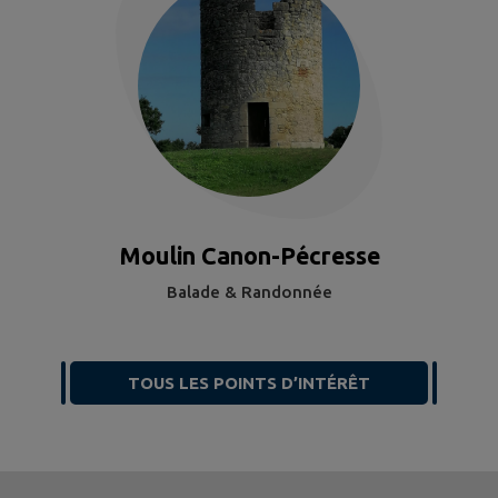
Moulin Canon-Pécresse
Balade & Randonnée
TOUS LES POINTS D’INTÉRÊT