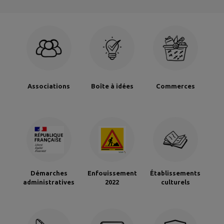
Associations
Boîte à idées
Commerces
Démarches
Enfouissement
Établissements
administratives
2022
culturels