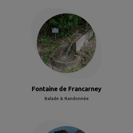
Fontaine de Francarney
Balade & Randonnée