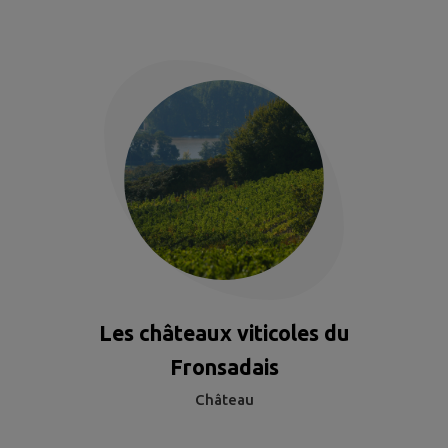
Les châteaux viticoles du
Fronsadais
Château