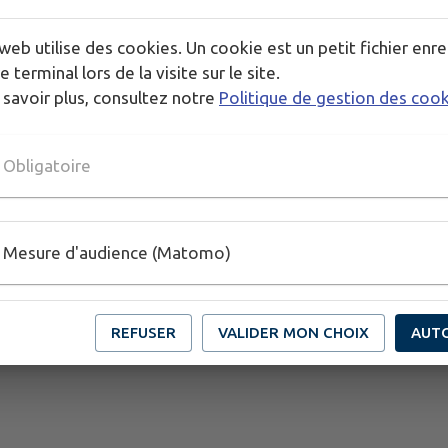
Aucun événement progr
web utilise des cookies. Un cookie est un petit fichier enre
e terminal lors de la visite sur le site.
 savoir plus, consultez notre
Politique de gestion des coo
Obligatoire
Mesure d'audience (Matomo)
REFUSER
VALIDER MON CHOIX
AUT