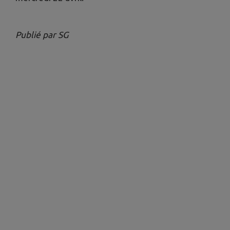
Publié par SG