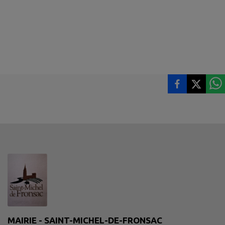
MAIRIE - SAINT-MICHEL-DE-FRONSAC