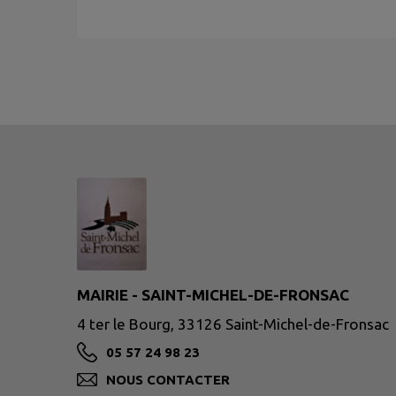
MAIRIE - SAINT-MICHEL-DE-FRONSAC
4 ter le Bourg, 33126 Saint-Michel-de-Fronsac
05 57 24 98 23
NOUS CONTACTER