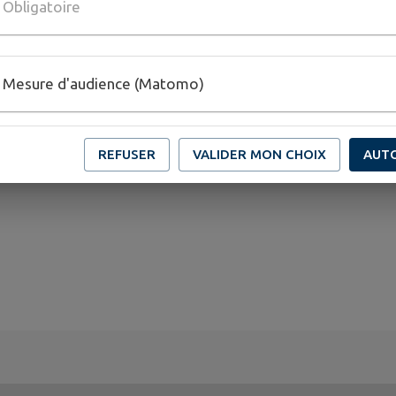
Obligatoire
Mesure d'audience (Matomo)
REFUSER
VALIDER MON CHOIX
AUT