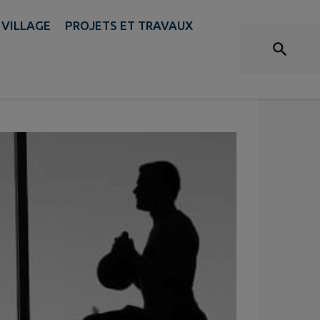
 VILLAGE
PROJETS ET TRAVAUX