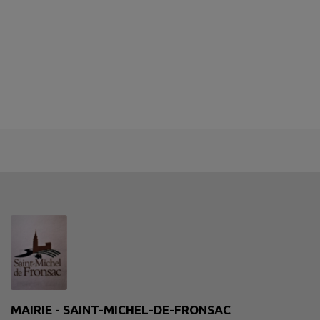
MAIRIE - SAINT-MICHEL-DE-FRONSAC