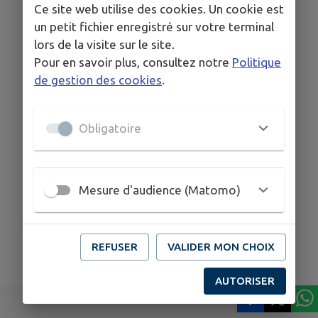
Ce site web utilise des cookies. Un cookie est
un petit fichier enregistré sur votre terminal
lors de la visite sur le site.
Pour en savoir plus, consultez notre
Politique
de gestion des cookies
.
Obligatoire
Mesure d'audience (Matomo)
REFUSER
VALIDER MON CHOIX
AUTORISER