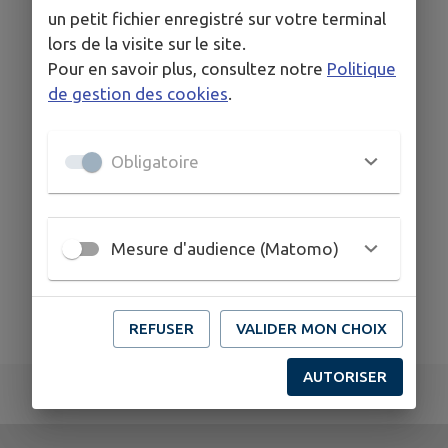
un petit fichier enregistré sur votre terminal
lors de la visite sur le site.
Pour en savoir plus, consultez notre
Politique
de gestion des cookies
.
Obligatoire
Mesure d'audience (Matomo)
REFUSER
VALIDER MON CHOIX
AUTORISER